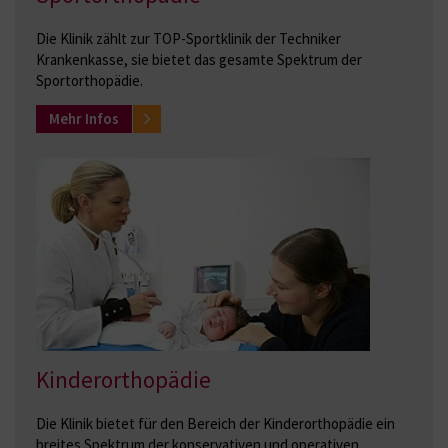
Die Klinik zählt zur TOP-Sportklinik der Techniker
Krankenkasse, sie bietet das gesamte Spektrum der
Sportorthopädie.
Mehr Infos
Kinderorthopädie
Die Klinik bietet für den Bereich der Kinderorthopädie ein
breites Spektrum der konservativen und operativen