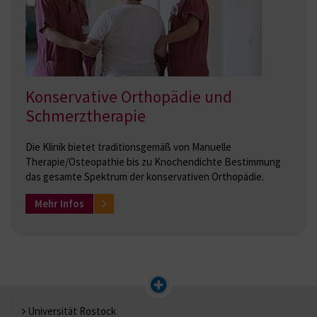
Konservative Orthopädie und
Schmerztherapie
Die Klinik bietet traditionsgemäß von Manuelle
Therapie/Osteopathie bis zu Knochendichte Bestimmung
das gesamte Spektrum der konservativen Orthopädie.
Mehr Infos
Universität Rostock