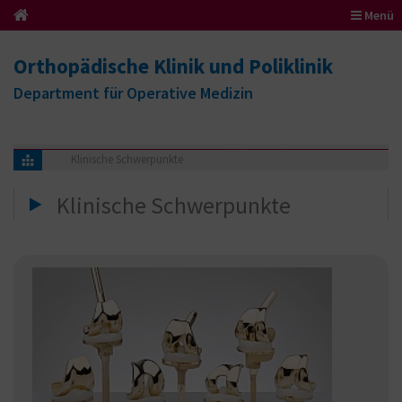
Menü
Orthopädische Klinik und Poliklinik
Department für Operative Medizin
Klinische Schwerpunkte
Klinische Schwerpunkte