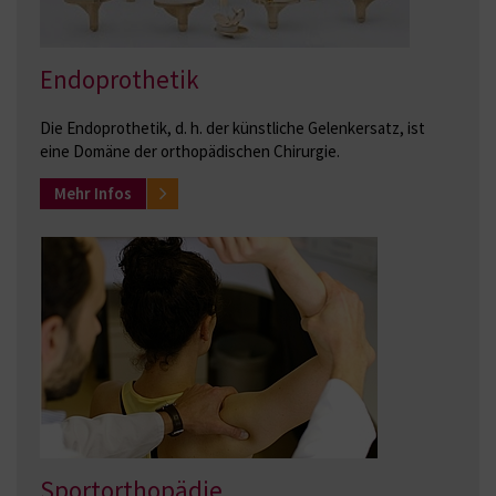
Endoprothetik
Die Endoprothetik, d. h. der künstliche Gelenkersatz, ist
eine Domäne der orthopädischen Chirurgie.
Mehr Infos
Sportorthopädie