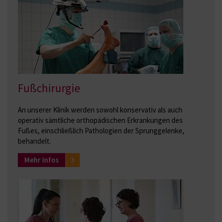
Fußchirurgie
An unserer Klinik werden sowohl konservativ als auch
operativ sämtliche orthopädischen Erkrankungen des
Fußes, einschließlich Pathologien der Sprunggelenke,
behandelt.
Mehr Infos