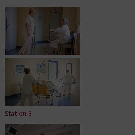
Station E