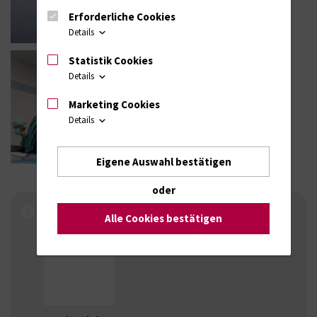
Erforderliche Cookies
Details
Statistik Cookies
Details
Marketing Cookies
Details
Eigene Auswahl bestätigen
oder
Alle Cookies bestätigen