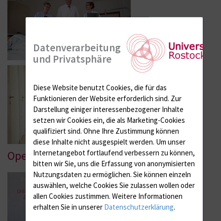
Datenverarbeitung
und Privatsphäre
Diese Website benutzt Cookies, die für das
Funktionieren der Website erforderlich sind.
Zur
Darstellung einiger interessenbezogener Inhalte
setzen wir Cookies ein, die als Marketing-Cookies
qualifiziert sind. Ohne Ihre Zustimmung können
diese Inhalte nicht ausgespielt werden.
Um unser
Internetangebot fortlaufend verbessern zu können,
Operationsabteilung
bitten wir Sie, uns die Erfassung von anonymisierten
Nutzungsdaten zu ermöglichen.
Sie können einzeln
auswählen, welche Cookies Sie zulassen wollen oder
allen Cookies zustimmen. Weitere Informationen
erhalten Sie in unserer
Datenschutzerklärung
.